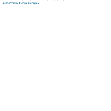
supported by Georgi Georgiev