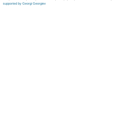
supported by Georgi Georgiev