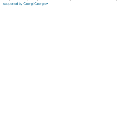
supported by Georgi Georgiev