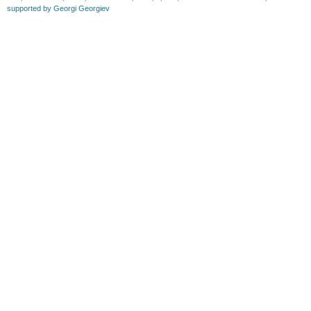
supported by Georgi Georgiev