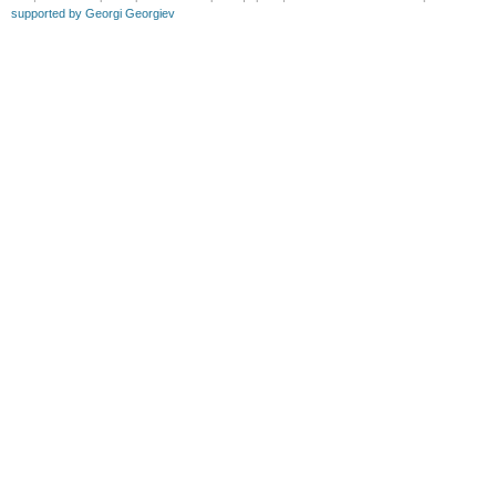
supported by Georgi Georgiev