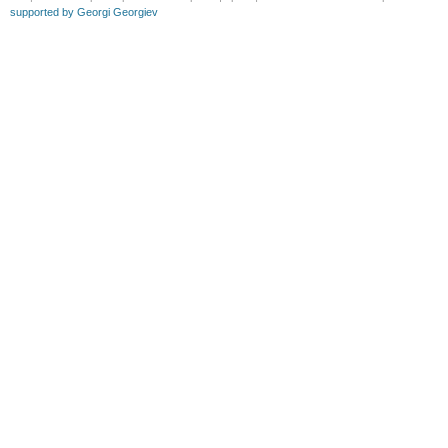
supported by Georgi Georgiev