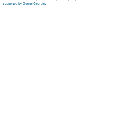
supported by Georgi Georgiev