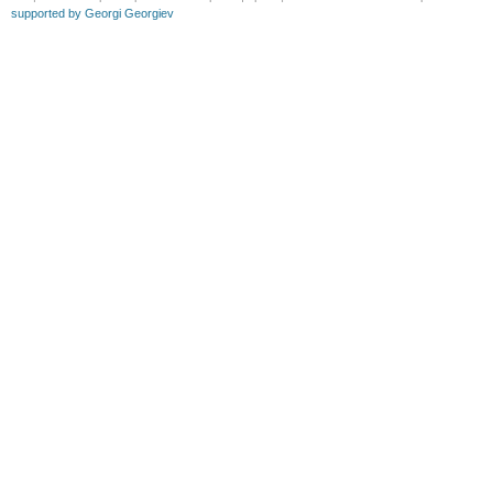
supported by Georgi Georgiev