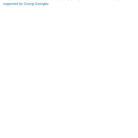
supported by Georgi Georgiev