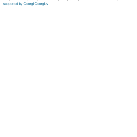
supported by Georgi Georgiev