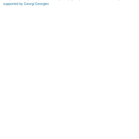
supported by Georgi Georgiev