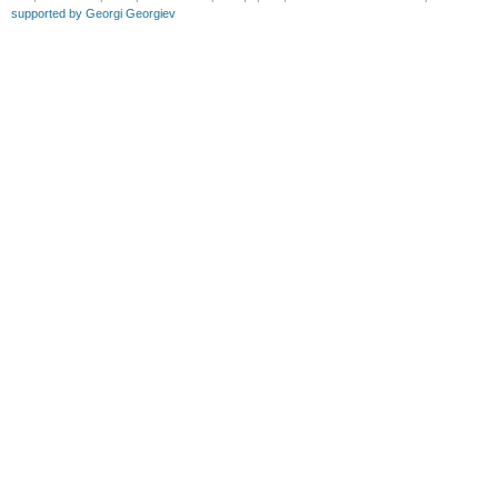
supported by Georgi Georgiev