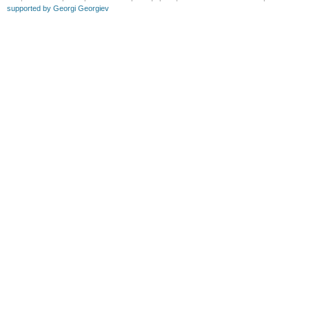
supported by Georgi Georgiev