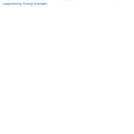
supported by Georgi Georgiev