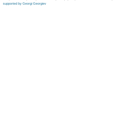
supported by Georgi Georgiev