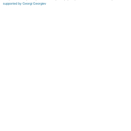
supported by Georgi Georgiev