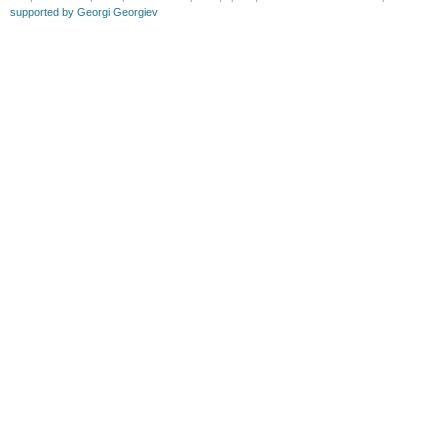
supported by Georgi Georgiev