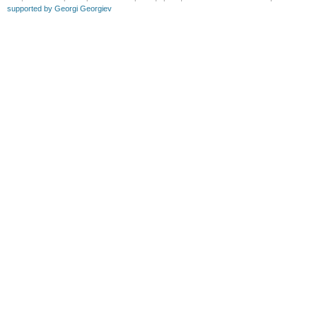
supported by Georgi Georgiev