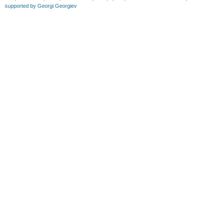
supported by Georgi Georgiev