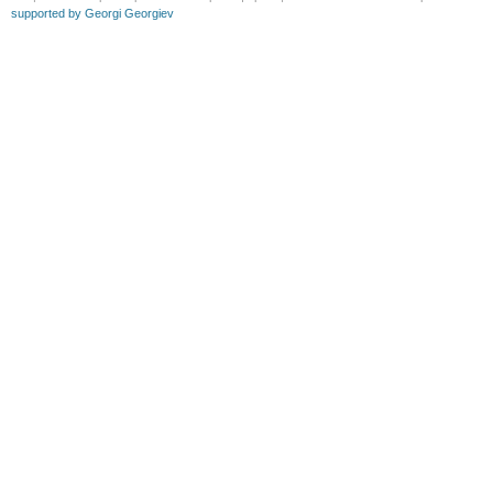
supported by Georgi Georgiev