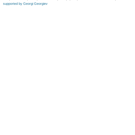
supported by Georgi Georgiev