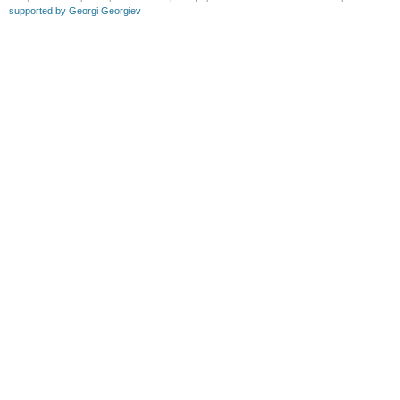
supported by Georgi Georgiev