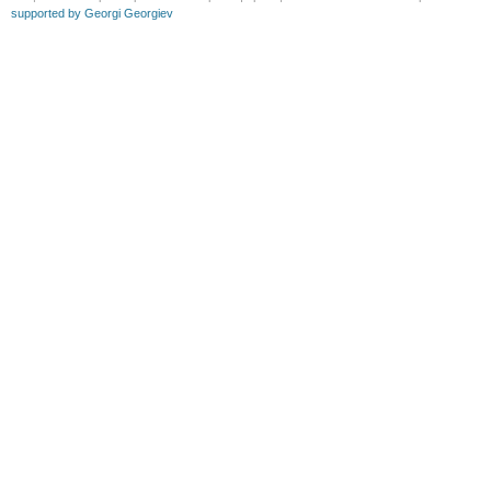
supported by Georgi Georgiev