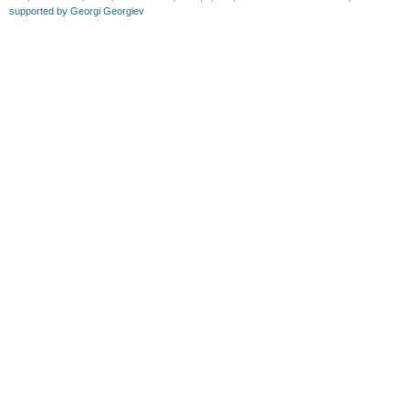
supported by Georgi Georgiev