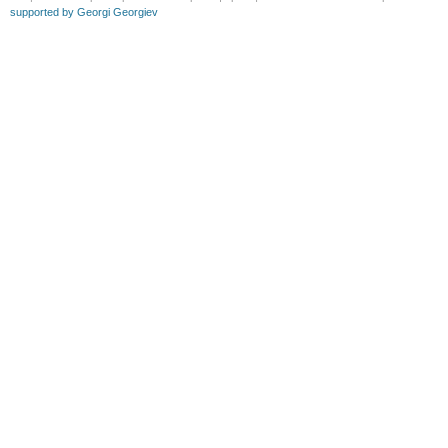
supported by Georgi Georgiev