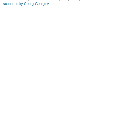
supported by Georgi Georgiev