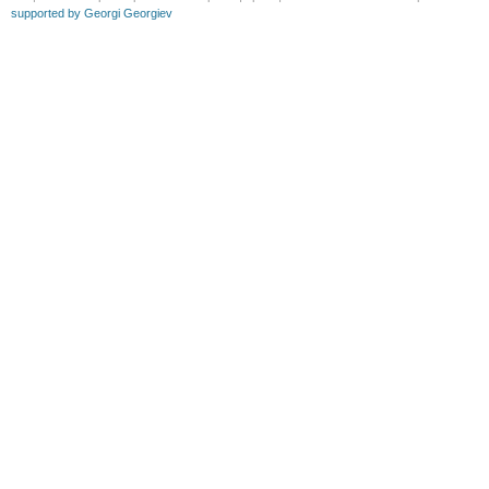
supported by Georgi Georgiev