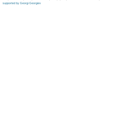
supported by Georgi Georgiev