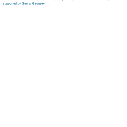
supported by Georgi Georgiev