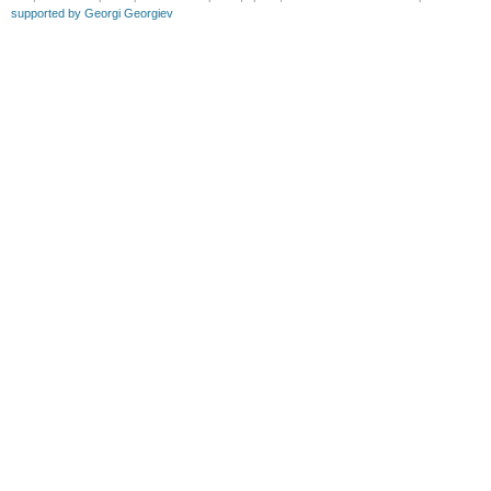
supported by Georgi Georgiev