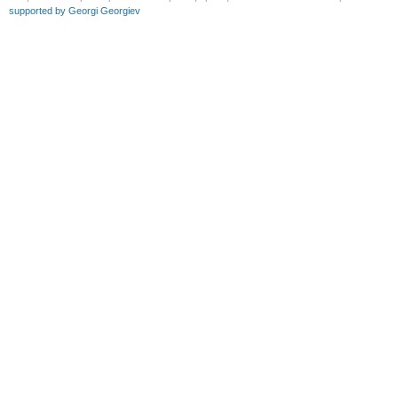
supported by Georgi Georgiev