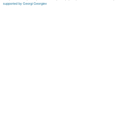
supported by Georgi Georgiev