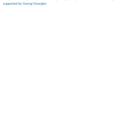
supported by Georgi Georgiev