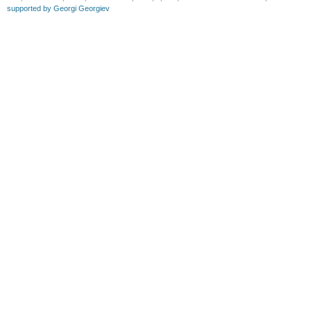
supported by Georgi Georgiev