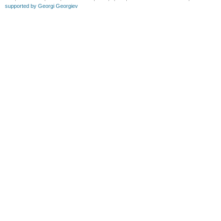
supported by Georgi Georgiev