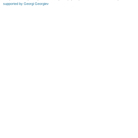
supported by Georgi Georgiev