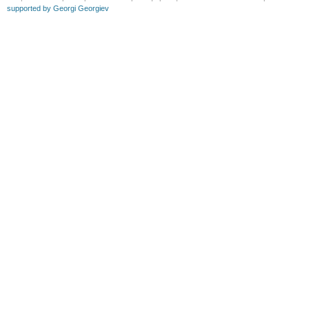
supported by Georgi Georgiev