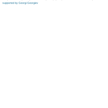
supported by Georgi Georgiev