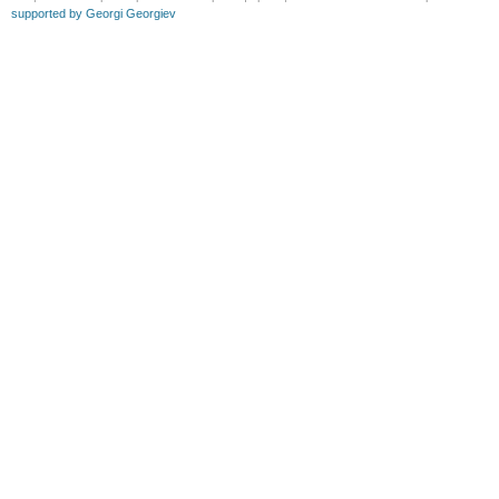
supported by Georgi Georgiev