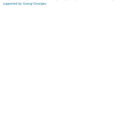
supported by Georgi Georgiev