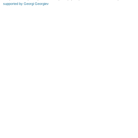
supported by Georgi Georgiev