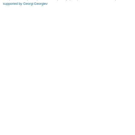
supported by Georgi Georgiev