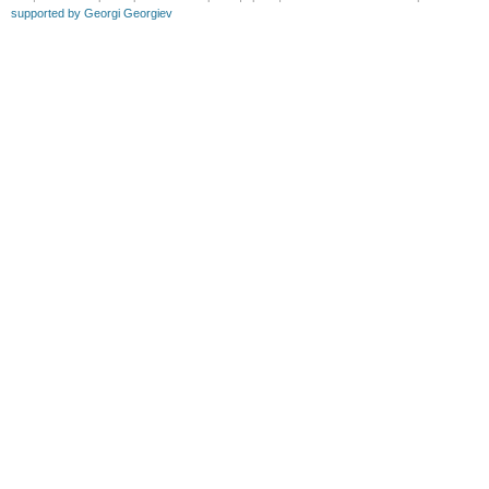
supported by Georgi Georgiev