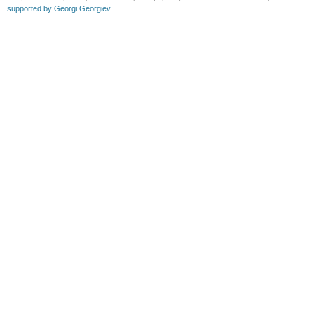
supported by Georgi Georgiev