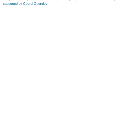
supported by Georgi Georgiev