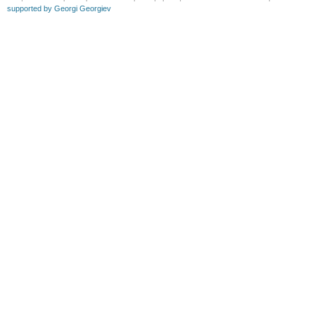
supported by Georgi Georgiev