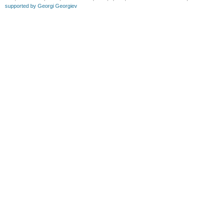
supported by Georgi Georgiev