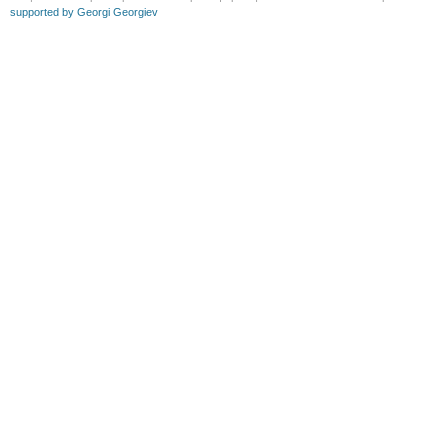
supported by Georgi Georgiev