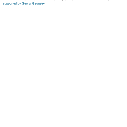
supported by Georgi Georgiev