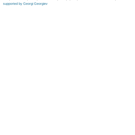
supported by Georgi Georgiev